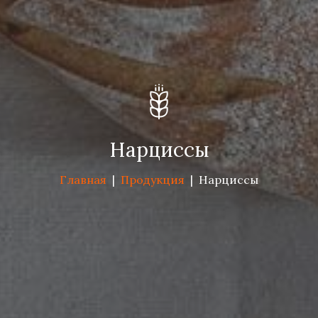
Нарциссы
Главная
|
Продукция
|
Нарциссы