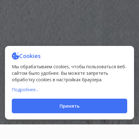
Cookies
Мы обрабатываем cookies, чтобы пользоваться веб-
сайтом было удобнее. Вы можете запретить
обработку cookies в настройках браузера.
Подробнее...
Принять