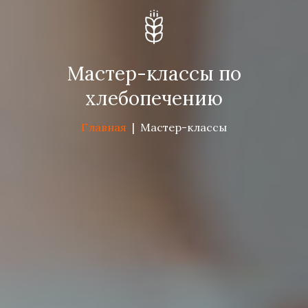
Мастер-классы по
хлебопечению
Главная
|
Мастер-классы