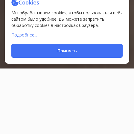
Cookies
Мы обрабатываем cookies, чтобы пользоваться веб-
сайтом было удобнее. Вы можете запретить
обработку cookies в настройках браузера.
Подробнее...
Принять