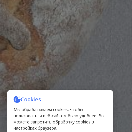
Cookies
Мы обрабатываем cookies, чтобы
пользоваться веб-сайтом было удобнее. Вы
можете запретить обработку cookies в
настройках браузера.