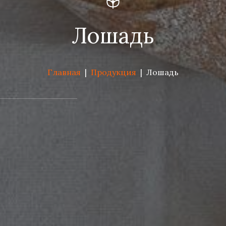
Лошадь
Главная
|
Продукция
|
Лошадь