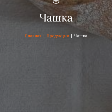
Чашка
Главная
|
Продукция
|
Чашка