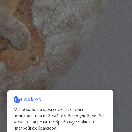
Cookies
Мы обрабатываем cookies, чтобы
пользоваться веб-сайтом было удобнее. Вы
можете запретить обработку cookies в
настройках браузера.